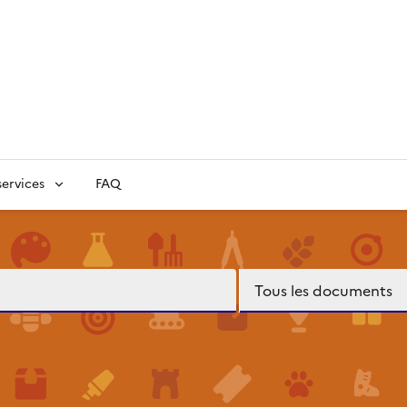
ervices
FAQ