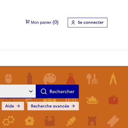
Se connecter
Aide
Recherche avancée