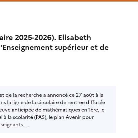
aire 2025-2026). Elisabeth
 l'Enseignement supérieur et de
et de la recherche a annoncé ce 27 août à la
s la ligne de la circulaire de rentrée diffusée
reuve anticipée de mathématiques en 1ère, le
 à la scolarité (PAS), le plan Avenir pour
seignants... .