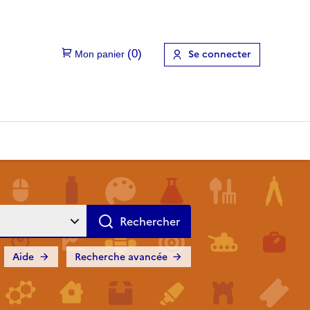
Se connecter
Aide
Recherche avancée