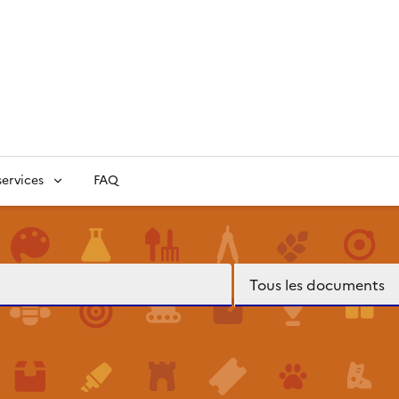
ervices
FAQ