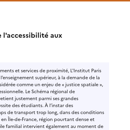
l'accessibilité aux
ents et services de proximité, L'Institut Paris
 l’enseignement supérieur, à la demande de la
sidérée comme un enjeu de « justice spatiale »,
essionnelle. Le Schéma régional de
retient justement parmi ses grandes
ssite des étudiants. À l’instar des
emps de transport trop long, dans des conditions
 en Île-de-France, région pourtant dense et
le familial intervient également au moment de