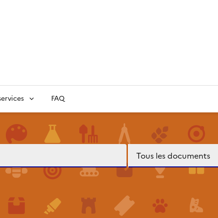
ervices
FAQ