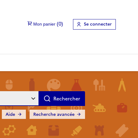
Se connecter
Aide
Recherche avancée