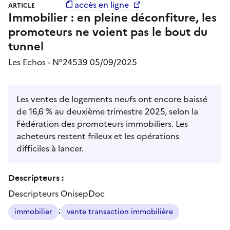
accès en ligne
ARTICLE
Immobilier : en pleine déconfiture, les
promoteurs ne voient pas le bout du
tunnel
Les Echos - N°24539 05/09/2025
Les ventes de logements neufs ont encore baissé
de 16,6 % au deuxième trimestre 2025, selon la
Fédération des promoteurs immobiliers. Les
acheteurs restent frileux et les opérations
difficiles à lancer.
Descripteurs :
Descripteurs OnisepDoc
;
immobilier
vente transaction immobilière