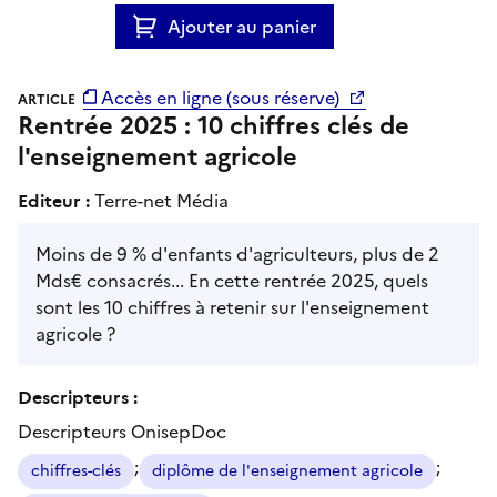
Ajouter au panier
Accès en ligne (sous réserve)
ARTICLE
Rentrée 2025 : 10 chiffres clés de
l'enseignement agricole
Editeur :
Terre-net Média
Moins de 9 % d'enfants d'agriculteurs, plus de 2
Mds€ consacrés... En cette rentrée 2025, quels
sont les 10 chiffres à retenir sur l'enseignement
agricole ?
Descripteurs :
Descripteurs OnisepDoc
;
;
chiffres-clés
diplôme de l'enseignement agricole