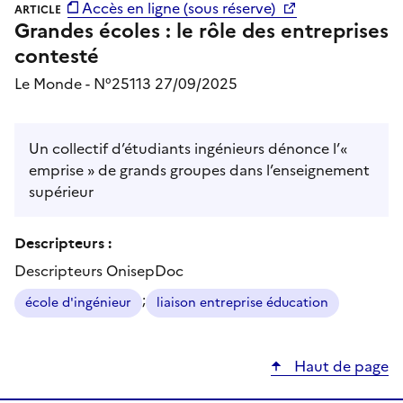
Accès en ligne (sous réserve)
ARTICLE
Grandes écoles : le rôle des entreprises
contesté
Le Monde - N°25113 27/09/2025
Un collectif d’étudiants ingénieurs dénonce l’«
emprise » de grands groupes dans l’enseignement
supérieur
Descripteurs :
Descripteurs OnisepDoc
;
école d'ingénieur
liaison entreprise éducation
Haut de page