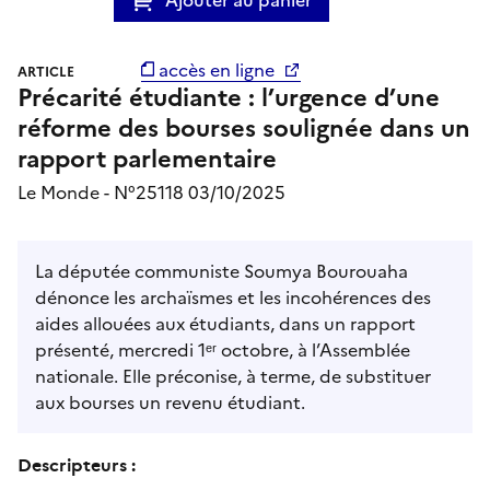
accès en ligne
ARTICLE
Précarité étudiante : l’urgence d’une
réforme des bourses soulignée dans un
rapport parlementaire
Le Monde - N°25118 03/10/2025
La députée communiste Soumya Bourouaha
dénonce les archaïsmes et les incohérences des
aides allouées aux étudiants, dans un rapport
présenté, mercredi 1ᵉʳ octobre, à l’Assemblée
nationale. Elle préconise, à terme, de substituer
aux bourses un revenu étudiant.
Descripteurs :