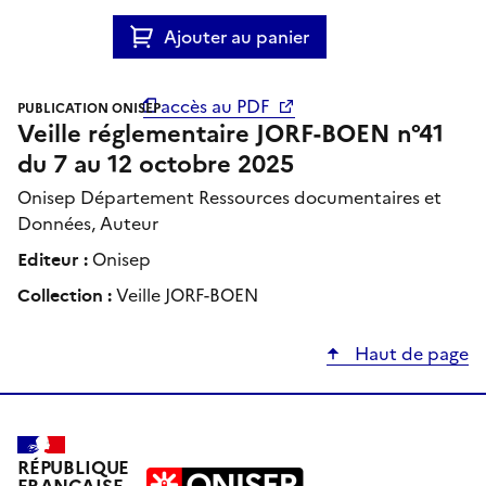
Ajouter au panier
accès au PDF
PUBLICATION ONISEP
Veille réglementaire JORF-BOEN n°41
du 7 au 12 octobre 2025
Onisep Département Ressources documentaires et
Données, Auteur
Editeur :
Onisep
Collection :
Veille JORF-BOEN
Haut de page
RÉPUBLIQUE