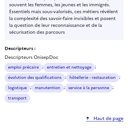
souvent les femmes, les jeunes et les immigrés.
Essentiels mais sous-valorisés, ces métiers révèlent
la complexité des savoir-faire invisibles et posent
la question de leur reconnaissance et de la
sécurisation des parcours
Descripteurs :
Descripteurs OnisepDoc
;
;
emploi précaire
entretien et nettoyage
;
;
évolution des qualifications
hôtellerie - restauration
;
;
;
logistique
manutention
service à la personne
transport
Haut de page