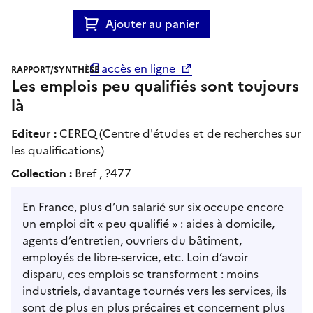
Ajouter au panier
accès en ligne
RAPPORT/SYNTHÈSE
Les emplois peu qualifiés sont toujours
là
Editeur :
CEREQ (Centre d'études et de recherches sur
les qualifications)
Collection :
Bref , ?477
En France, plus d’un salarié sur six occupe encore
un emploi dit « peu qualifié » : aides à domicile,
agents d’entretien, ouvriers du bâtiment,
employés de libre-service, etc. Loin d’avoir
disparu, ces emplois se transforment : moins
industriels, davantage tournés vers les services, ils
sont de plus en plus précaires et concernent plus