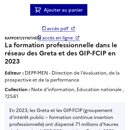
Ajouter au panier
accès pdf
accès en ligne
RAPPORT/SYNTHÈSE
La formation professionnelle dans le
réseau des Greta et des GIP‑FCIP en
2023
Editeur :
DEPP-MEN - Direction de l'évaluation, de la
prospective et de la performance
Collection :
Note d'information, Education nationale ,
?25.61
En 2023, les Greta et les GIP-FCIP (groupement
d’intérêt public – formation continue insertion
professionnelle) ont dispensé 71 millions d’heures