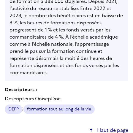
de formation à 389 000 stagiaires. Depuis 2021,
l’activité du réseau se stabilise. Entre 2022 et
2023, le nombre des bénéficiaires est en baisse de
3 %, les heures de formations dispensées
progressent de 1 % et les fonds versés par les
commanditaires de 4 %. À l’échelle académique
comme à l’échelle nationale, l’apprentissage
prend le pas sur la formation continue et
représente désormais la moitié des heures de
formation dispensées et des fonds versés par les
commanditaires
Descripteurs :
Descripteurs OnisepDoc
;
DEPP
formation tout au long de la vie
Haut de page