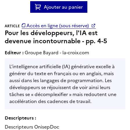
Ajouter au panier
Accès en ligne (sous réserve)
ARTICLE
Pour les développeurs, l'IA est
devenue incontournable - pp. 4-5
Editeur :
Groupe Bayard - la-croix.com
L’intelligence artificielle (IA) générative excelle à
générer du texte en français ou en anglais, mais
aussi dans les langages de programmation. Les
développeurs se réjouissent de voir ainsi leurs
tâches se « décomplexifier » mais redoutent une
accélération des cadences de travail.
Descripteurs :
Descripteurs OnisepDoc