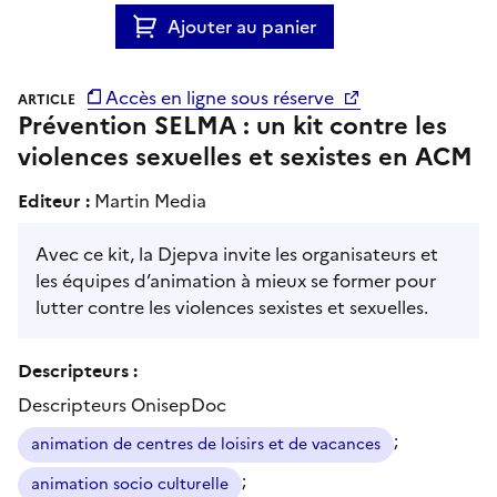
Ajouter au panier
Accès en ligne sous réserve
ARTICLE
Prévention SELMA : un kit contre les
violences sexuelles et sexistes en ACM
Editeur :
Martin Media
Avec ce kit, la Djepva invite les organisateurs et
les équipes d’animation à mieux se former pour
lutter contre les violences sexistes et sexuelles.
Descripteurs :
Descripteurs OnisepDoc
;
animation de centres de loisirs et de vacances
;
animation socio culturelle