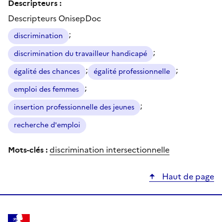
Descripteurs :
Descripteurs OnisepDoc
;
discrimination
;
discrimination du travailleur handicapé
;
;
égalité des chances
égalité professionnelle
;
emploi des femmes
;
insertion professionnelle des jeunes
recherche d'emploi
Mots-clés :
discrimination intersectionnelle
Haut de page