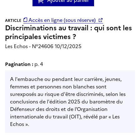
Accès en ligne (sous réserve)
ARTICLE
Discriminations au travail : qui sont les
principales victimes ?
Les Echos - N°24606 10/12/2025
Pagination :
p. 4
A l'embauche ou pendant leur carrière, jeunes,
femmes et personnes non blanches sont
surexposés au risque d'être discriminés, selon les
conclusions de l'édition 2025 du baromètre du
Défenseur des droits et de l'Organisation
internationale du travail (OIT), révélé par « Les
Echos ».