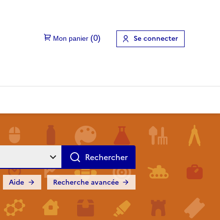
Se connecter
Aide
Recherche avancée