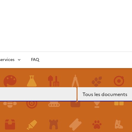
ervices
FAQ