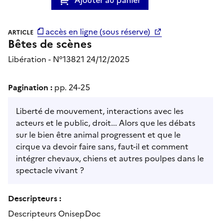
accès en ligne (sous réserve)
ARTICLE
Bêtes de scènes
Libération - N°13821 24/12/2025
Pagination :
pp. 24-25
Liberté de mouvement, interactions avec les
acteurs et le public, droit... Alors que les débats
sur le bien être animal progressent et que le
cirque va devoir faire sans, faut-il et comment
intégrer chevaux, chiens et autres poulpes dans le
spectacle vivant ?
Descripteurs :
Descripteurs OnisepDoc