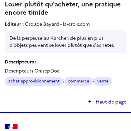
Louer plutôt qu'acheter, une pratique
encore timide
Editeur :
Groupe Bayard - la-croix.com
De la perçeuse au Karcher, de plus en plus
d'objets peuvent se louer plutôt que s'acheter.
Descripteurs :
Descripteurs OnisepDoc
;
;
achat approvisionnement
commerce
vente
Haut de page