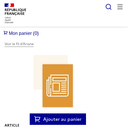
Reche
RÉPUBLIQUE
FRANÇAISE
Voir le fil d’Ariane
Ajouter au panier
ARTICLE