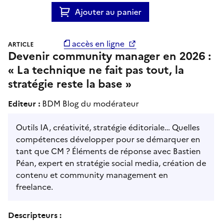
Ajouter au panier
accès en ligne
ARTICLE
Devenir community manager en 2026 :
« La technique ne fait pas tout, la
stratégie reste la base »
Editeur :
BDM Blog du modérateur
Outils IA, créativité, stratégie éditoriale… Quelles
compétences développer pour se démarquer en
tant que CM ? Éléments de réponse avec Bastien
Péan, expert en stratégie social media, création de
contenu et community management en
freelance.
Descripteurs :