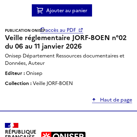
Ajouter au panier
accès au PDF
PUBLICATION ONISEP
Veille réglementaire JORF-BOEN n°02
du 06 au 11 janvier 2026
Onisep Département Ressources documentaires et
Données, Auteur
Editeur :
Onisep
Collection :
Veille JORF-BOEN
Haut de page
RÉPUBLIQUE