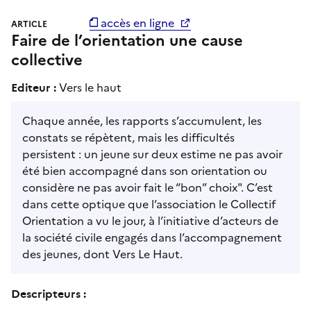
accès en ligne
ARTICLE
Faire de l’orientation une cause
collective
Editeur :
Vers le haut
Chaque année, les rapports s’accumulent, les
constats se répètent, mais les difficultés
persistent : un jeune sur deux estime ne pas avoir
été bien accompagné dans son orientation ou
considère ne pas avoir fait le “bon” choix". C’est
dans cette optique que l’association le Collectif
Orientation a vu le jour, à l’initiative d’acteurs de
la société civile engagés dans l’accompagnement
des jeunes, dont Vers Le Haut.
Descripteurs :