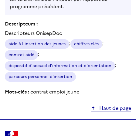
programme précédent.
Descripteurs :
Descripteurs OnisepDoc
;
;
aide à l'insertion des jeunes
chiffres-clés
;
contrat aidé
;
dispositif d'accueil d'information et d'orientation
parcours personnel d'insertion
Mots-clés :
contrat emploi jeune
Haut de page