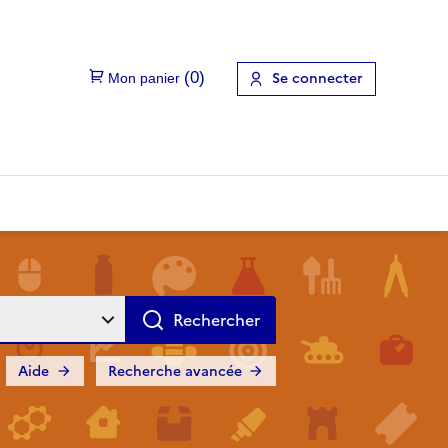
Se connecter
Aide
Recherche avancée