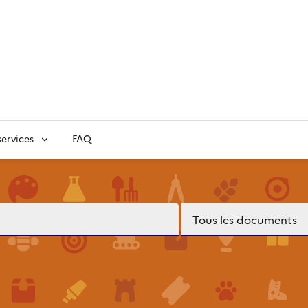
ervices
FAQ