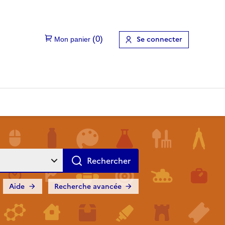
Se connecter
Aide
Recherche avancée