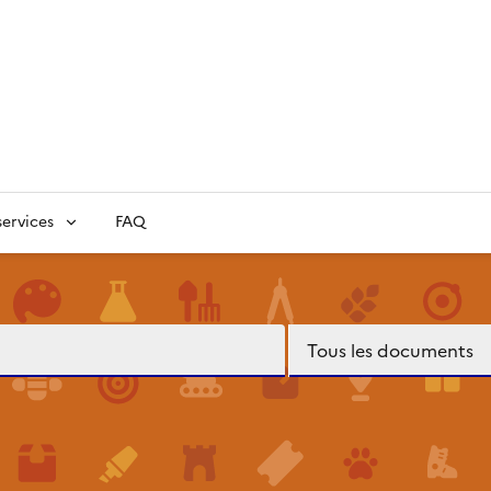
ervices
FAQ