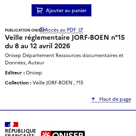
Ajouter au panier
Accès au PDF
PUBLICATION ONISEP
Veille réglementaire JORF-BOEN n°15
du 8 au 12 avril 2026
Onisep Département Ressources documentaires et
Données, Auteur
Editeur :
Onisep
Collection :
Veille JORF-BOEN , ?15
Haut de page
RÉPUBLIQUE