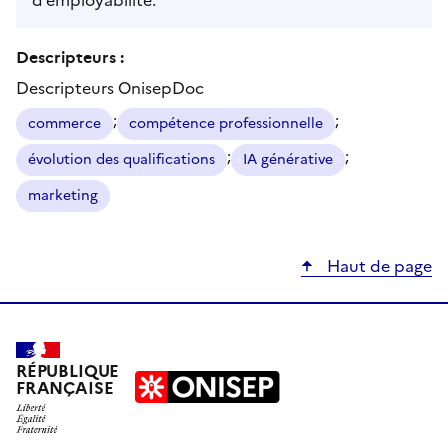
Descripteurs :
Descripteurs OnisepDoc
;
;
commerce
compétence professionnelle
;
;
évolution des qualifications
IA générative
marketing
Haut de page
RÉPUBLIQUE
FRANÇAISE