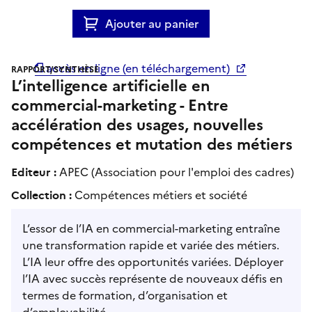
Ajouter au panier
accès en ligne (en téléchargement)
RAPPORT/SYNTHÈSE
L’intelligence artificielle en
commercial-marketing - Entre
accélération des usages, nouvelles
compétences et mutation des métiers
Editeur :
APEC (Association pour l'emploi des cadres)
Collection :
Compétences métiers et société
L’essor de l’IA en commercial-marketing entraîne
une transformation rapide et variée des métiers.
L’IA leur offre des opportunités variées. Déployer
l’IA avec succès représente de nouveaux défis en
termes de formation, d’organisation et
d’employabilité.