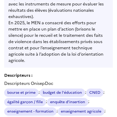
avec les instruments de mesure pour évaluer les
résultats des élèves (évaluations nationales
exhaustives).
En 2025, le MEN a consacré des efforts pour
mettre en place un plan d’action (brisons le
silence) pour le recueil et le traitement des faits
de violence dans les établissements privés sous
contrat et pour l’enseignement technique
agricole suite à l’adoption de la loi d’orientation
agricole.
Descripteurs :
Descripteurs OnisepDoc
;
;
;
bourse et prime
budget de l'éducation
CNED
;
;
égalité garçon / fille
enquête d'insertion
;
;
enseignement - formation
enseignement agricole