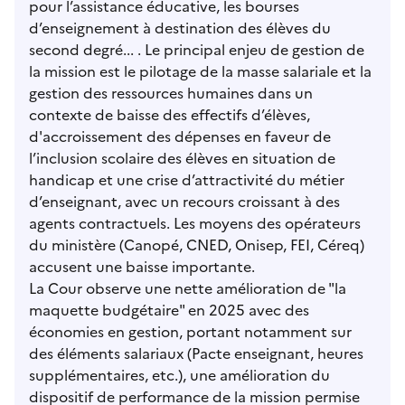
pour l’assistance éducative, les bourses
d’enseignement à destination des élèves du
second degré... . Le principal enjeu de gestion de
la mission est le pilotage de la masse salariale et la
gestion des ressources humaines dans un
contexte de baisse des effectifs d’élèves,
d'accroissement des dépenses en faveur de
l’inclusion scolaire des élèves en situation de
handicap et une crise d’attractivité du métier
d’enseignant, avec un recours croissant à des
agents contractuels. Les moyens des opérateurs
du ministère (Canopé, CNED, Onisep, FEI, Céreq)
accusent une baisse importante.
La Cour observe une nette amélioration de "la
maquette budgétaire" en 2025 avec des
économies en gestion, portant notamment sur
des éléments salariaux (Pacte enseignant, heures
supplémentaires, etc.), une amélioration du
dispositif de performance de la mission permise