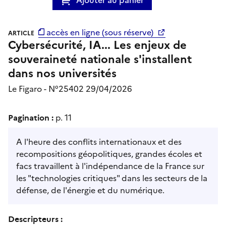
accès en ligne (sous réserve)
ARTICLE
Cybersécurité, IA... Les enjeux de
souveraineté nationale s'installent
dans nos universités
Le Figaro - N°25402 29/04/2026
Pagination :
p. 11
A l'heure des conflits internationaux et des
recompositions géopolitiques, grandes écoles et
facs travaillent à l'indépendance de la France sur
les "technologies critiques" dans les secteurs de la
défense, de l'énergie et du numérique.
Descripteurs :