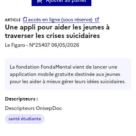
accès en ligne (sous réserve)
ARTICLE
Une appli pour aider les jeunes à
traverser les crises suicidaires
Le Figaro - N°25407 06/05/2026
La fondation FondaMental vient de lancer une
application mobile gratuite destinée aux jeunes
pour les aider à mieux gérer leurs idées suicidaires.
Descripteurs :
Descripteurs OnisepDoc
santé étudiante