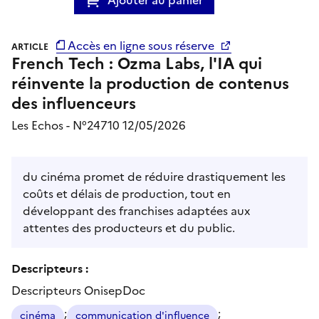
Accès en ligne sous réserve
ARTICLE
French Tech : Ozma Labs, l'IA qui
réinvente la production de contenus
des influenceurs
Les Echos - N°24710 12/05/2026
du cinéma promet de réduire drastiquement les
coûts et délais de production, tout en
développant des franchises adaptées aux
attentes des producteurs et du public.
Descripteurs :
Descripteurs OnisepDoc
;
;
cinéma
communication d'influence