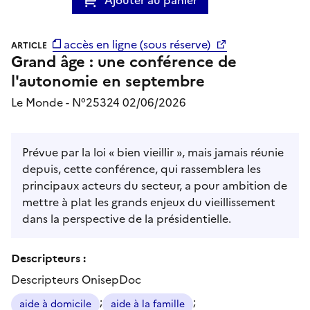
accès en ligne (sous réserve)
ARTICLE
Grand âge : une conférence de
l'autonomie en septembre
Le Monde - N°25324 02/06/2026
Prévue par la loi « bien vieillir », mais jamais réunie
depuis, cette conférence, qui rassemblera les
principaux acteurs du secteur, a pour ambition de
mettre à plat les grands enjeux du vieillissement
dans la perspective de la présidentielle.
Descripteurs :
Descripteurs OnisepDoc
;
;
aide à domicile
aide à la famille