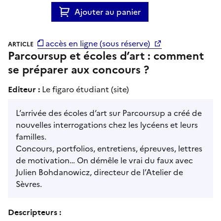
Ajouter au panier
accès en ligne (sous réserve)
ARTICLE
Parcoursup et écoles d’art : comment
se préparer aux concours ?
Editeur :
Le figaro étudiant (site)
L’arrivée des écoles d’art sur Parcoursup a créé de
nouvelles interrogations chez les lycéens et leurs
familles.
Concours, portfolios, entretiens, épreuves, lettres
de motivation… On démêle le vrai du faux avec
Julien Bohdanowicz, directeur de l’Atelier de
Sèvres.
Descripteurs :