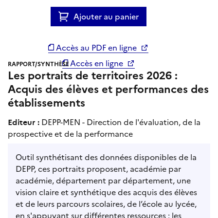
Ajouter au panier
Accès au PDF en ligne
Accès en ligne
RAPPORT/SYNTHÈSE
Les portraits de territoires 2026 :
Acquis des élèves et performances des
établissements
Editeur :
DEPP-MEN - Direction de l'évaluation, de la
prospective et de la performance
Outil synthétisant des données disponibles de la
DEPP, ces portraits proposent, académie par
académie, département par département, une
vision claire et synthétique des acquis des élèves
et de leurs parcours scolaires, de l’école au lycée,
en s'appuyant sur différentes ressources : les