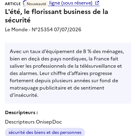
accès en ligne (sous réserve)
ARTICLE
Nouveauté
L'été, le florissant business de la
sécurité
Le Monde - N°25354 07/07/2026
Avec un taux d’équipement de 8 % des ménages,
bien en deçà des pays nordiques, la France fait
saliver les professionnels de la télésurveillance et
des alarmes. Leur chiffre d’affaires progresse
fortement depuis plusieurs années sur fond de
matraquage publicitaire et de sentiment
d’insécurité.
Descripteurs :
Descripteurs OnisepDoc
sécurité des biens et des personnes