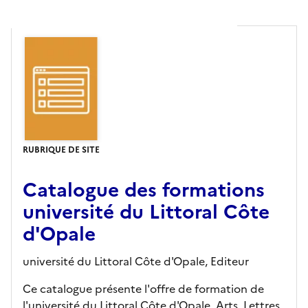
RUBRIQUE DE SITE
Catalogue des formations
université du Littoral Côte
d'Opale
université du Littoral Côte d'Opale,
Editeur
Ce catalogue présente l'offre de formation de
l'université du Littoral Côte d'Opale. Arts, Lettres,