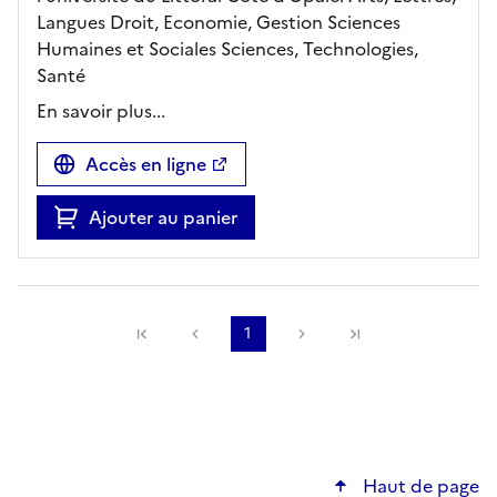
Langues Droit, Economie, Gestion Sciences
Humaines et Sociales Sciences, Technologies,
Santé
En savoir plus...
Accès en ligne
Ajouter au panier
Précédente
1
Suivante
Haut de page