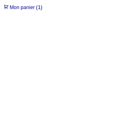
(1)
Mon panier