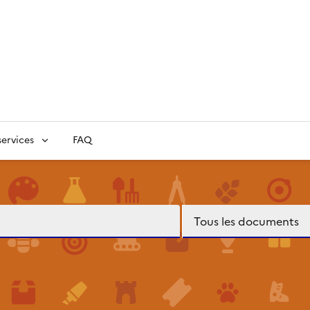
ervices
FAQ