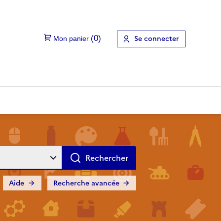
Se connecter
Aide
Recherche avancée