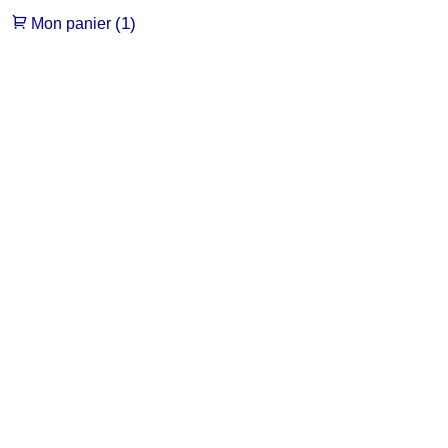
(1)
Mon panier