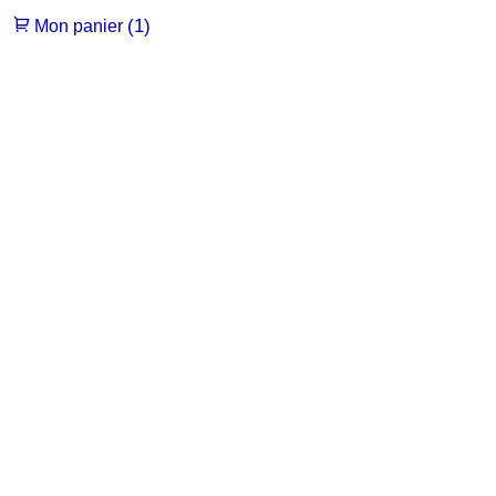
(1)
Mon panier