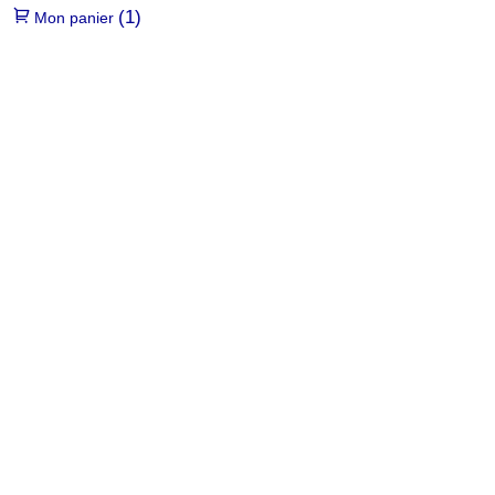
(1)
Mon panier