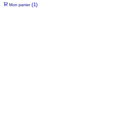
(1)
Mon panier