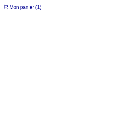
(1)
Mon panier