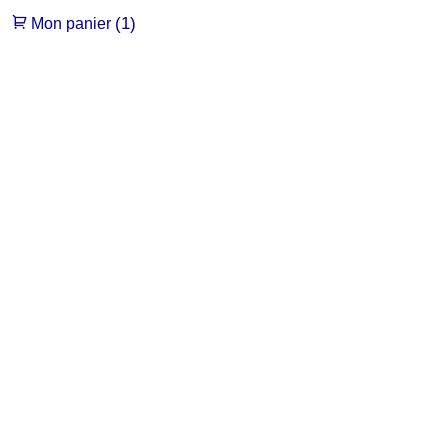
(1)
Mon panier