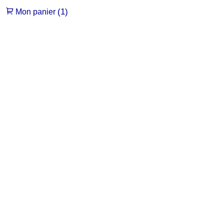
(1)
Mon panier