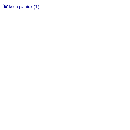
(1)
Mon panier