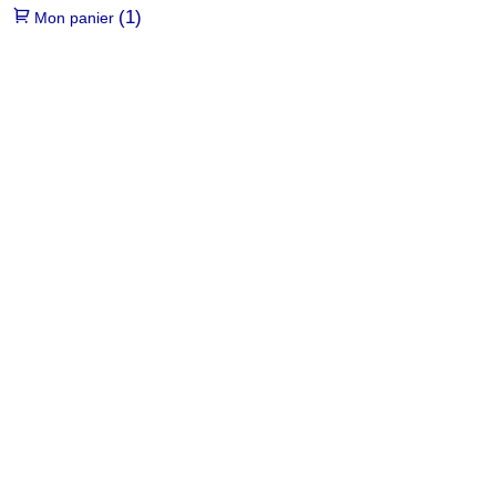
(1)
Mon panier