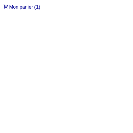
(1)
Mon panier