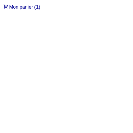
(1)
Mon panier