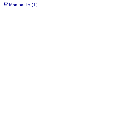
(1)
Mon panier