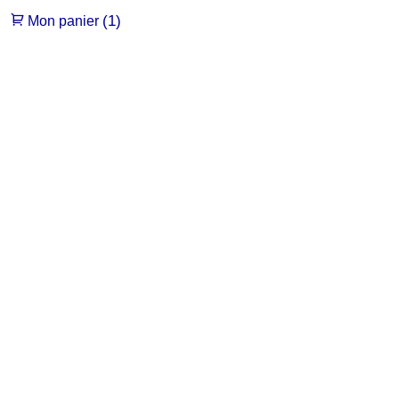
(1)
Mon panier