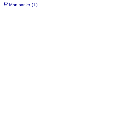
(1)
Mon panier