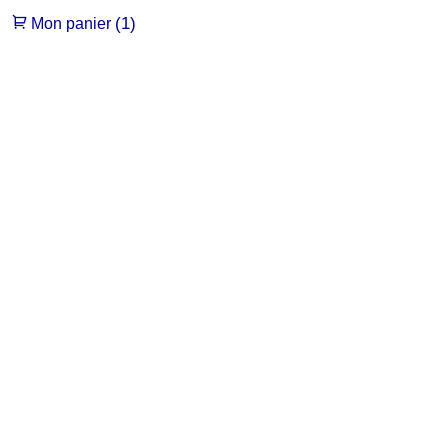
(1)
Mon panier